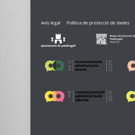
Avís legal
Política de protecció de dades