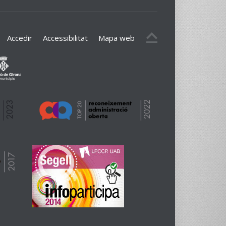
Accedir
Accessibilitat
Mapa web