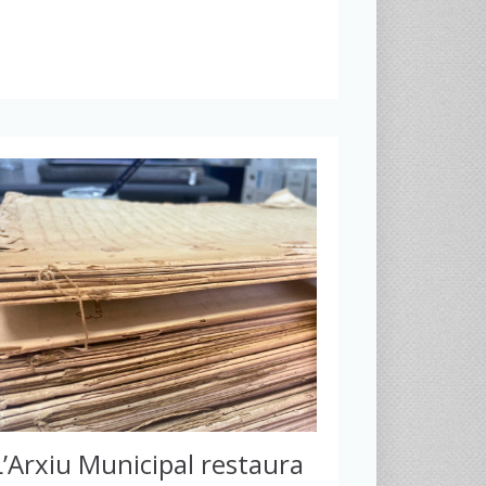
L’Arxiu Municipal restaura