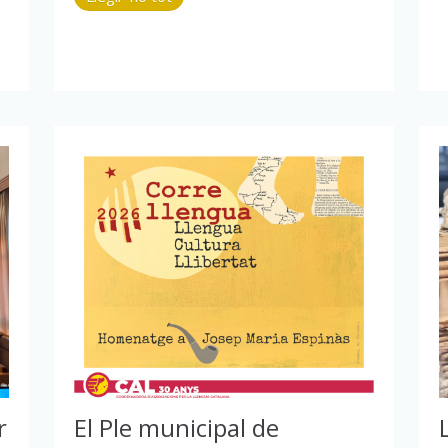
r
El Ple municipal de