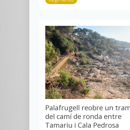
Palafrugell reobre un tra
del camí de ronda entre
Tamariu i Cala Pedrosa