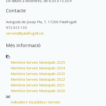
De dilluns a divendres, de 8.30 a 13.30 h
Contacte
Avinguda de Josep Pla, 7, 17200 Palafrugell
972 613 135
serveis@palafrugell.cat
Més informació
:
Memòria Serveis Municipals 2025
Memòria Serveis Municipals 2024
Memòria Serveis Municipals 2023
Memòria Serveis Municipals 2022
Memòria Serveis Municipals 2021
Memòria Serveis Municipals 2020
:
Indicadors Via pública i Serveis