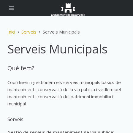
Inici
Serveis
Serveis Municipals
Serveis Municipals
Què fem?
Coordinem i gestionem els serveis municipals bàsics de
manteniment i conservació de la via pública i vetllem pel
manteniment i conservació del patrimoni immobiliari
municipal.
Serveis
Gestió de serveis de manteniment de via pública: