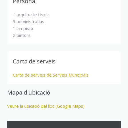
Personal
1 arquitecte tècnic
3 administratius
1 lampista
2 pintors
Carta de serveis
Carta de serveis de Serveis Municipals
Mapa d'ubicació
Veure la ubicació del lloc (Google Maps)