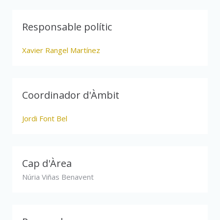
Responsable polític
Xavier Rangel Martínez
Coordinador d'Àmbit
Jordi Font Bel
Cap d'Àrea
Núria Viñas Benavent