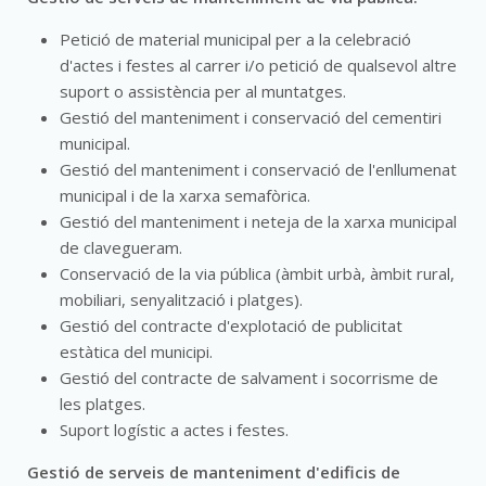
Petició de material municipal per a la celebració
d'actes i festes al carrer i/o petició de qualsevol altre
suport o assistència per al muntatges.
Gestió del manteniment i conservació del cementiri
municipal.
Gestió del manteniment i conservació de l'enllumenat
municipal i de la xarxa semafòrica.
Gestió del manteniment i neteja de la xarxa municipal
de clavegueram.
Conservació de la via pública (àmbit urbà, àmbit rural,
mobiliari, senyalització i platges).
Gestió del contracte d'explotació de publicitat
estàtica del municipi.
Gestió del contracte de salvament i socorrisme de
les platges.
Suport logístic a actes i festes.
Gestió de serveis de manteniment d'edificis de