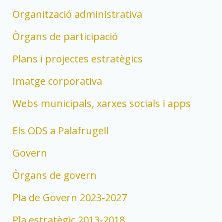
Organització administrativa
Òrgans de participació
Plans i projectes estratègics
Imatge corporativa
Webs municipals, xarxes socials i apps
Els ODS a Palafrugell
Govern
Òrgans de govern
Pla de Govern 2023-2027
Pla estratègic 2013-2018