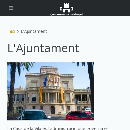
Inici
L'Ajuntament
L'Ajuntament
La Casa de la Vila és l'administració que governa el