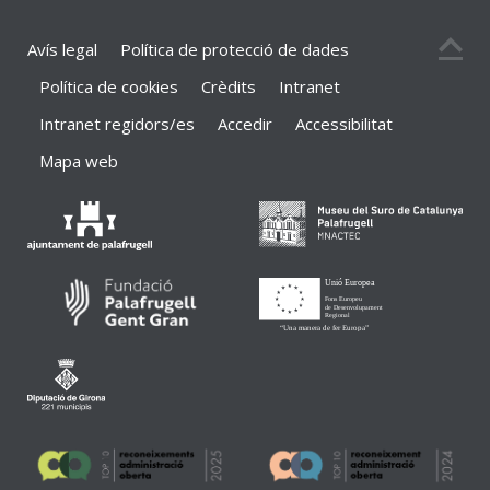
Avís legal
Política de protecció de dades
Política de cookies
Crèdits
Intranet
Intranet regidors/es
Accedir
Accessibilitat
Mapa web