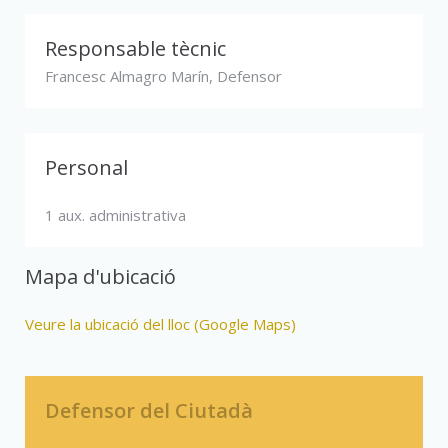
Responsable tècnic
Francesc Almagro Marín, Defensor
Personal
1 aux. administrativa
Mapa d'ubicació
Veure la ubicació del lloc (Google Maps)
Defensor del Ciutadà