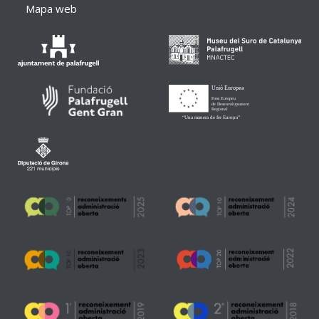
Mapa web