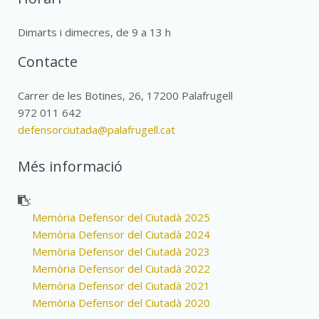
Dimarts i dimecres, de 9 a 13 h
Contacte
Carrer de les Botines, 26, 17200 Palafrugell
972 011 642
defensorciutada@palafrugell.cat
Més informació
:
Memòria Defensor del Ciutadà 2025
Memòria Defensor del Ciutadà 2024
Memòria Defensor del Ciutadà 2023
Memòria Defensor del Ciutadà 2022
Memòria Defensor del Ciutadà 2021
Memòria Defensor del Ciutadà 2020