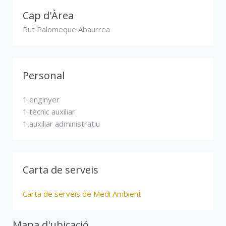
Cap d'Àrea
Rut Palomeque Abaurrea
Personal
1 enginyer
1 tècnic auxiliar
1 auxiliar administratiu
Carta de serveis
Carta de serveis de Medi Ambient
Mapa d'ubicació