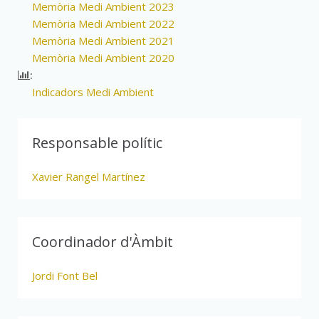
Memòria Medi Ambient 2023
Memòria Medi Ambient 2022
Memòria Medi Ambient 2021
Memòria Medi Ambient 2020
:
Indicadors Medi Ambient
Responsable polític
Xavier Rangel Martínez
Coordinador d'Àmbit
Jordi Font Bel