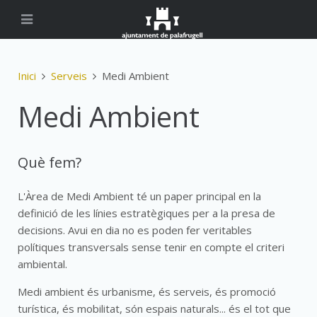
Inici
Serveis
Medi Ambient
Medi Ambient
Què fem?
L'Àrea de Medi Ambient té un paper principal en la
definició de les línies estratègiques per a la presa de
decisions. Avui en dia no es poden fer veritables
polítiques transversals sense tenir en compte el criteri
ambiental.
Medi ambient és urbanisme, és serveis, és promoció
turística, és mobilitat, són espais naturals... és el tot que