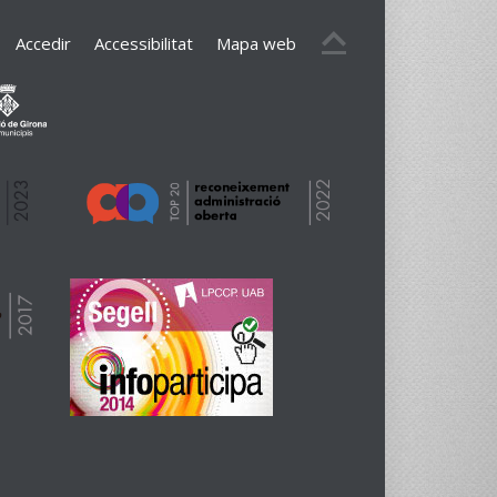
Accedir
Accessibilitat
Mapa web