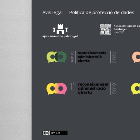
Avís legal
Política de protecció de dades