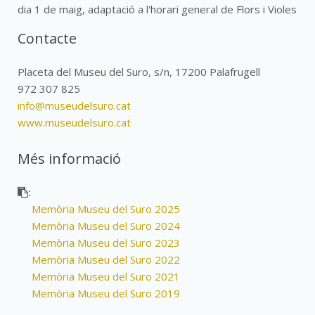
dia 1 de maig, adaptació a l'horari general de Flors i Violes
Contacte
Placeta del Museu del Suro, s/n, 17200 Palafrugell
972 307 825
info@museudelsuro.cat
www.museudelsuro.cat
Més informació
:
Memòria Museu del Suro 2025
Memòria Museu del Suro 2024
Memòria Museu del Suro 2023
Memòria Museu del Suro 2022
Memòria Museu del Suro 2021
Memòria Museu del Suro 2019