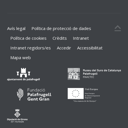
Avís legal
Política de protecció de dades
Política de cookies
Crèdits
Intranet
Intranet regidors/es
Accedir
Accessibilitat
Mapa web