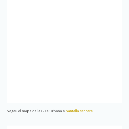
Vegeu el mapa de la Guia Urbana a
pantalla sencera