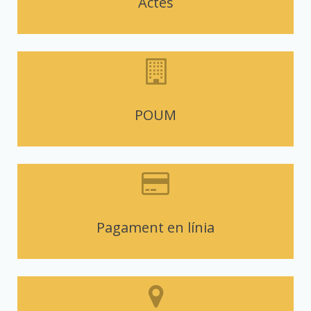
Actes
POUM
Pagament en línia