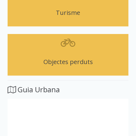
Turisme
Objectes perduts
Guia Urbana