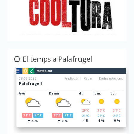
El temps a Palafrugell