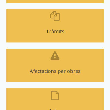
Tràmits
Afectacions per obres