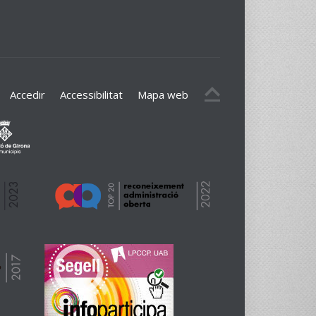
Accedir
Accessibilitat
Mapa web