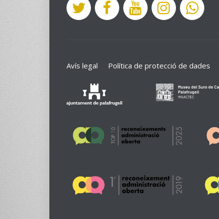
Avís legal
Política de protecció de dades