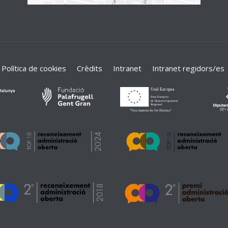
Política de cookies
Crèdits
Intranet
Intranet regidors/es