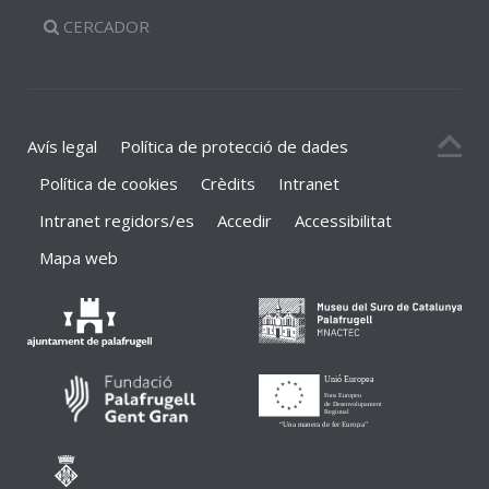
CERCADOR
Avís legal
Política de protecció de dades
Política de cookies
Crèdits
Intranet
Intranet regidors/es
Accedir
Accessibilitat
Mapa web