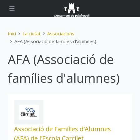
Inici
La ciutat
Associacions
AFA (Associació de famílies d'alumnes)
AFA (Associació de
famílies d'alumnes)
Associació de Famílies d'Alumnes
(AFA) de l'Escola Carrilet