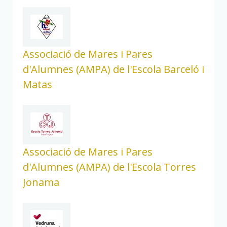
Associació de Mares i Pares
d'Alumnes (AMPA) de l'Escola Barceló i
Matas
Associació de Mares i Pares
d'Alumnes (AMPA) de l'Escola Torres
Jonama