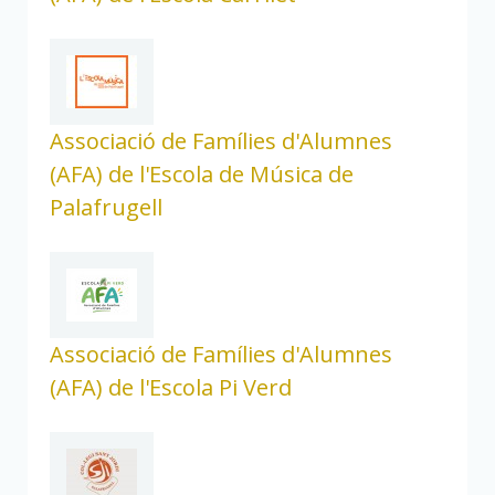
Associació de Famílies d'Alumnes
(AFA) de l'Escola de Música de
Palafrugell
Associació de Famílies d'Alumnes
(AFA) de l'Escola Pi Verd