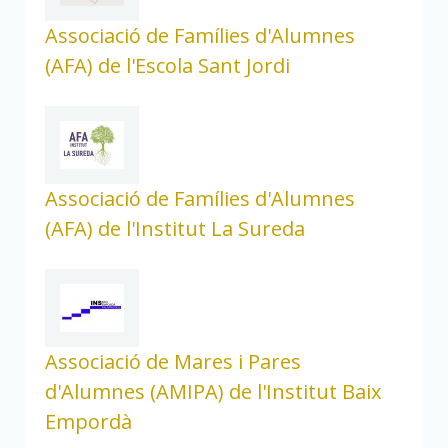
Associació de Famílies d'Alumnes
(AFA) de l'Escola Sant Jordi
Associació de Famílies d'Alumnes
(AFA) de l'Institut La Sureda
Associació de Mares i Pares
d'Alumnes (AMIPA) de l'Institut Baix
Empordà