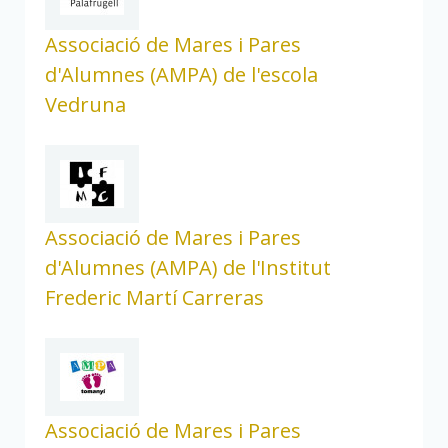
Associació de Mares i Pares
d'Alumnes (AMPA) de l'escola
Vedruna
Associació de Mares i Pares
d'Alumnes (AMPA) de l'Institut
Frederic Martí Carreras
Associació de Mares i Pares