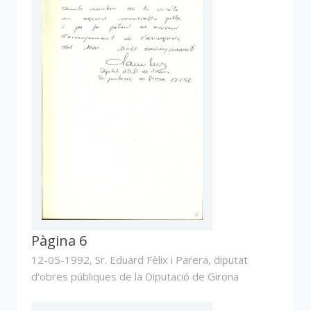
Pàgina 6
12-05-1992,
Sr. Eduard Fèlix i Parera, diputat
d'obres públiques de la Diputació de Girona