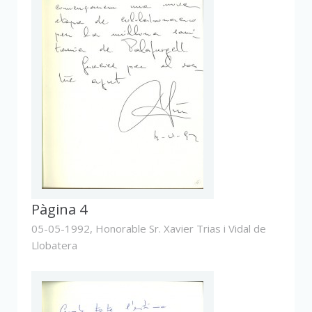
Pàgina 4
05-05-1992,
Honorable Sr. Xavier Trias i Vidal de
Llobatera