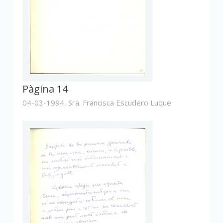
Pàgina 14
04-03-1994,
Sra. Francisca Escudero Luque