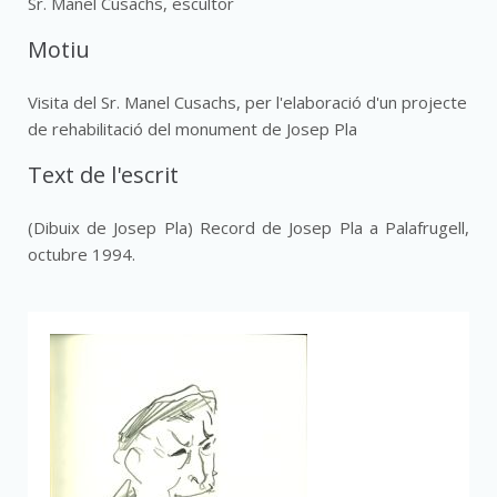
Sr. Manel Cusachs, escultor
Motiu
Visita del Sr. Manel Cusachs, per l'elaboració d'un projecte
de rehabilitació del monument de Josep Pla
Text de l'escrit
(Dibuix de Josep Pla) Record de Josep Pla a Palafrugell,
octubre 1994.