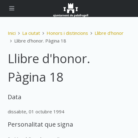
Inici
La ciutat
Honors i distincions
Llibre d'honor
Llibre d'honor. Pàgina 18
Llibre d'honor.
Pàgina 18
Data
dissabte, 01 octubre 1994
Personalitat que signa