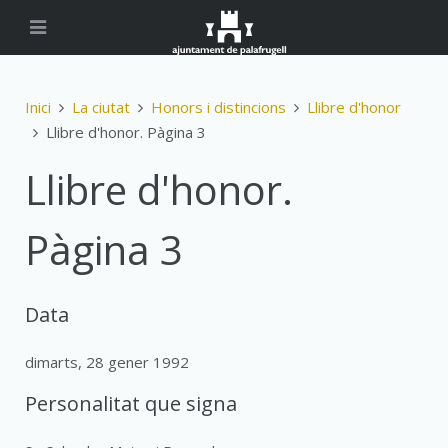
Inici
La ciutat
Honors i distincions
Llibre d'honor
Llibre d'honor. Pàgina 3
Llibre d'honor.
Pàgina 3
Data
dimarts, 28 gener 1992
Personalitat que signa