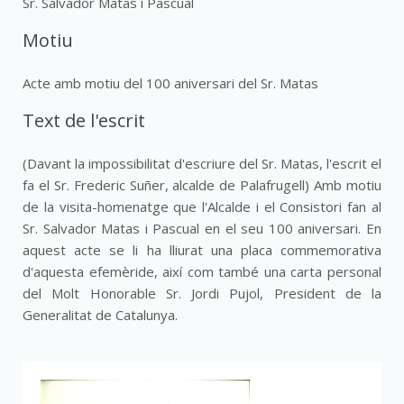
Sr. Salvador Matas i Pascual
Motiu
Acte amb motiu del 100 aniversari del Sr. Matas
Text de l'escrit
(Davant la impossibilitat d'escriure del Sr. Matas, l'escrit el
fa el Sr. Frederic Suñer, alcalde de Palafrugell) Amb motiu
de la visita-homenatge que l'Alcalde i el Consistori fan al
Sr. Salvador Matas i Pascual en el seu 100 aniversari. En
aquest acte se li ha lliurat una placa commemorativa
d'aquesta efemèride, així com també una carta personal
del Molt Honorable Sr. Jordi Pujol, President de la
Generalitat de Catalunya.