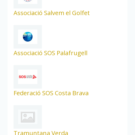
Associació Salvem el Golfet
Associació SOS Palafrugell
Federació SOS Costa Brava
Tramuntana Verda