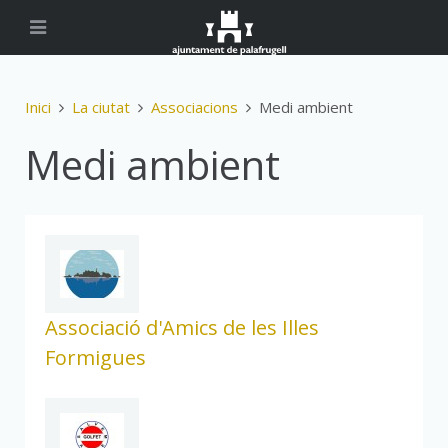
Inici
La ciutat
Associacions
Medi ambient
Medi ambient
Associació d'Amics de les Illes
Formigues