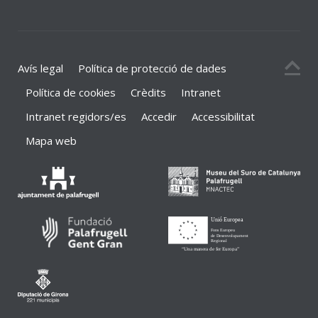
Avís legal
Política de protecció de dades
Política de cookies
Crèdits
Intranet
Intranet regidors/es
Accedir
Accessibilitat
Mapa web