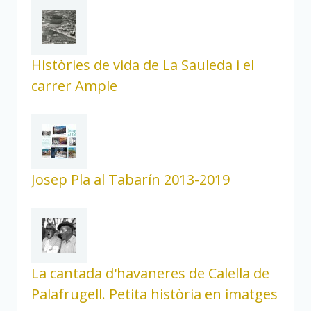
Històries de vida de La Sauleda i el
carrer Ample
Josep Pla al Tabarín 2013-2019
La cantada d'havaneres de Calella de
Palafrugell. Petita història en imatges