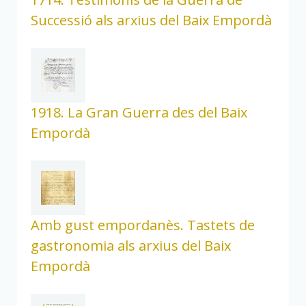
Successió als arxius del Baix Empordà
1918. La Gran Guerra des del Baix
Empordà
Amb gust empordanès. Tastets de
gastronomia als arxius del Baix
Empordà