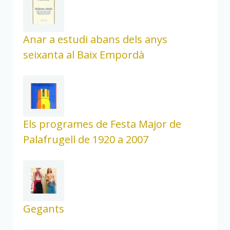
Anar a estudi abans dels anys
seixanta al Baix Empordà
Els programes de Festa Major de
Palafrugell de 1920 a 2007
Gegants