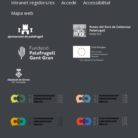
Intranet regidors/es
Accedir
Accessibilitat
Mapa web