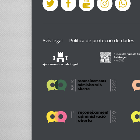
Avís legal
Política de protecció de dades