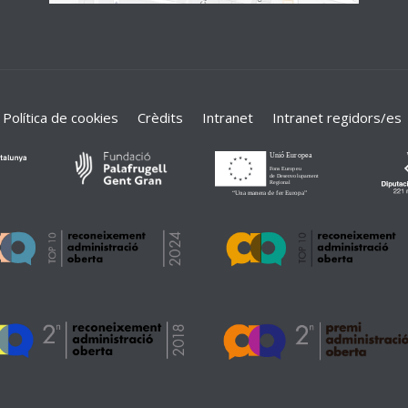
Política de cookies
Crèdits
Intranet
Intranet regidors/es