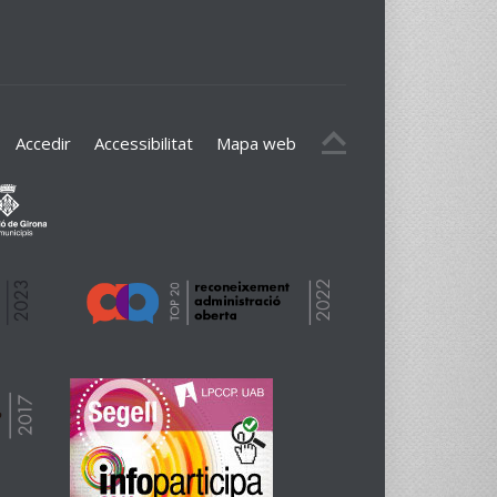
Accedir
Accessibilitat
Mapa web