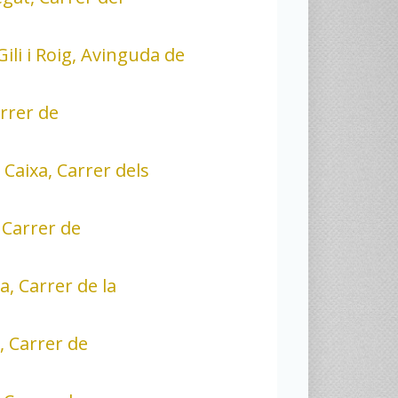
ili i Roig, Avinguda de
rrer de
 Caixa, Carrer dels
 Carrer de
a, Carrer de la
 Carrer de