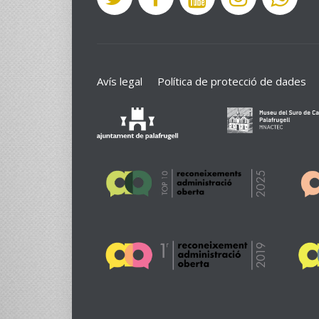
Avís legal
Política de protecció de dades