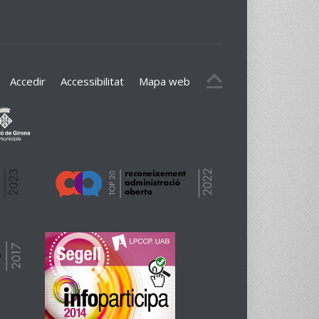
Accedir
Accessibilitat
Mapa web