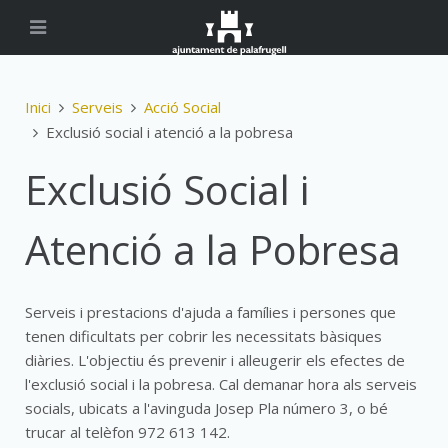
Inici
Serveis
Acció Social
Exclusió social i atenció a la pobresa
Exclusió Social i
Atenció a la Pobresa
Serveis i prestacions d'ajuda a famílies i persones que
tenen dificultats per cobrir les necessitats bàsiques
diàries. L'objectiu és prevenir i alleugerir els efectes de
l'exclusió social i la pobresa. Cal demanar hora als serveis
socials, ubicats a l'avinguda Josep Pla número 3, o bé
trucar al telèfon 972 613 142.