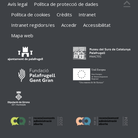
Avís legal
Política de protecció de dades
Política de cookies
Crèdits
Intranet
Intranet regidors/es
Accedir
Accessibilitat
Mapa web