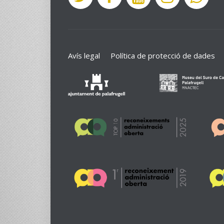
Avís legal
Política de protecció de dades