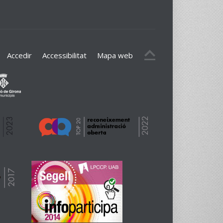
Accedir
Accessibilitat
Mapa web