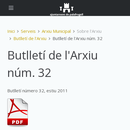
Inici
Serveis
Arxiu Municipal
Sobre l'Arxiu
Butlletí de l'Arxiu
Butlletí de l'Arxiu núm. 32
Butlletí de l'Arxiu
núm. 32
Butlletí número 32, estiu 2011