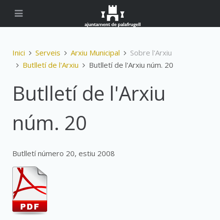
Inici
Serveis
Arxiu Municipal
Sobre l'Arxiu
Butlletí de l'Arxiu
Butlletí de l'Arxiu núm. 20
Butlletí de l'Arxiu
núm. 20
Butlletí número 20, estiu 2008