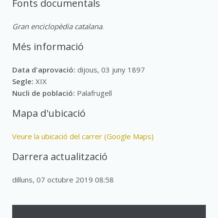
Fonts documentals
Gran enciclopèdia catalana
.
Més informació
Data d'aprovació:
dijous, 03 juny 1897
Segle:
XIX
Nucli de població:
Palafrugell
Mapa d'ubicació
Veure la ubicació del carrer (Google Maps)
Darrera actualització
dilluns, 07 octubre 2019 08:58