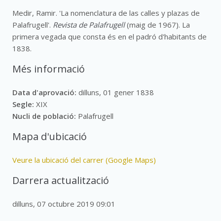
Medir, Ramir. 'La nomenclatura de las calles y plazas de
Palafrugell'.
Revista de Palafrugell
(maig de 1967). La
primera vegada que consta és en el padró d'habitants de
1838.
Més informació
Data d'aprovació:
dilluns, 01 gener 1838
Segle:
XIX
Nucli de població:
Palafrugell
Mapa d'ubicació
Veure la ubicació del carrer (Google Maps)
Darrera actualització
dilluns, 07 octubre 2019 09:01