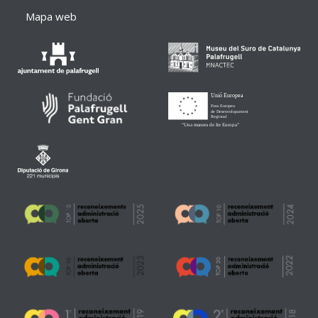
Mapa web