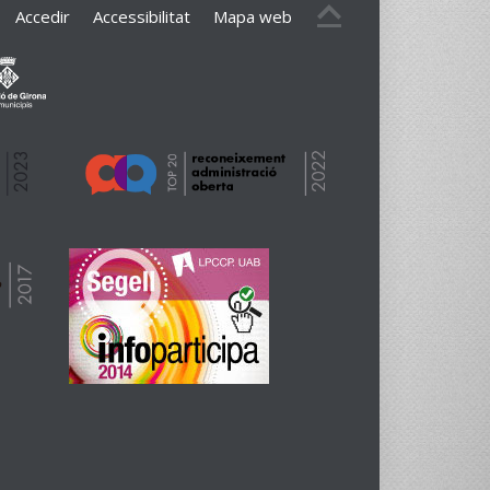
Accedir
Accessibilitat
Mapa web