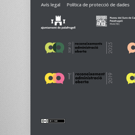
Avís legal
Política de protecció de dades