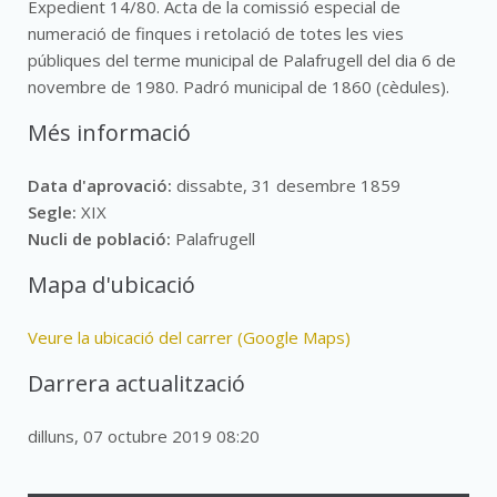
Expedient 14/80. Acta de la comissió especial de
numeració de finques i retolació de totes les vies
públiques del terme municipal de Palafrugell del dia 6 de
novembre de 1980. Padró municipal de 1860 (cèdules).
Més informació
Data d'aprovació:
dissabte, 31 desembre 1859
Segle:
XIX
Nucli de població:
Palafrugell
Mapa d'ubicació
Veure la ubicació del carrer (Google Maps)
Darrera actualització
dilluns, 07 octubre 2019 08:20