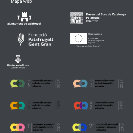
Mapa web