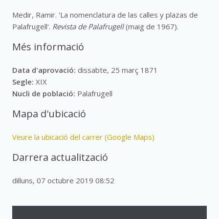
Medir, Ramir. 'La nomenclatura de las calles y plazas de
Palafrugell'.
Revista de Palafrugell
(maig de 1967).
Més informació
Data d'aprovació:
dissabte, 25 març 1871
Segle:
XIX
Nucli de població:
Palafrugell
Mapa d'ubicació
Veure la ubicació del carrer (Google Maps)
Darrera actualització
dilluns, 07 octubre 2019 08:52