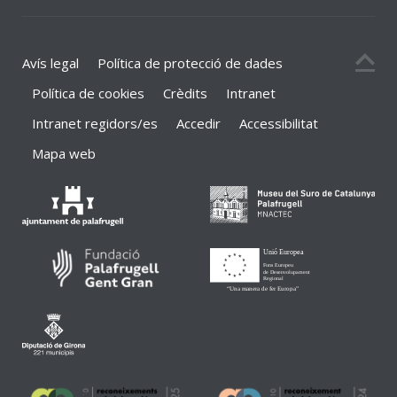
Avís legal
Política de protecció de dades
Política de cookies
Crèdits
Intranet
Intranet regidors/es
Accedir
Accessibilitat
Mapa web