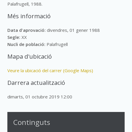
Palafrugell, 1988.
Més informació
Data d'aprovació:
divendres, 01 gener 1988
Segle:
XX
Nucli de població:
Palafrugell
Mapa d'ubicació
Veure la ubicació del carrer (Google Maps)
Darrera actualització
dimarts, 01 octubre 2019 12:00
Continguts