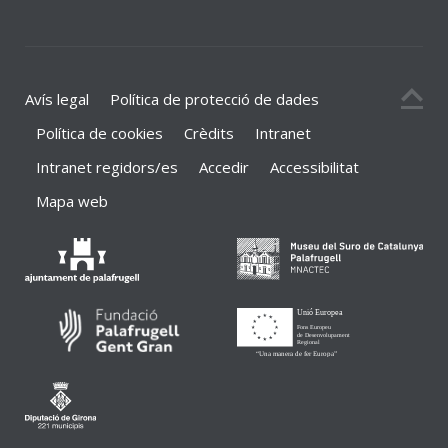
Avís legal
Política de protecció de dades
Política de cookies
Crèdits
Intranet
Intranet regidors/es
Accedir
Accessibilitat
Mapa web