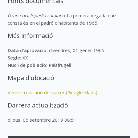
Fonts documentals
Gran enciclopèdia catalana
. La primera vegada que
consta és en el padró d'habitants de 1965.
Més informació
Data d'aprovació:
divendres, 01 gener 1965
Segle:
XX
Nucli de població:
Palafrugell
Mapa d'ubicació
Veure la ubicació del carrer (Google Maps)
Darrera actualització
dijous, 05 setembre 2019 08:51