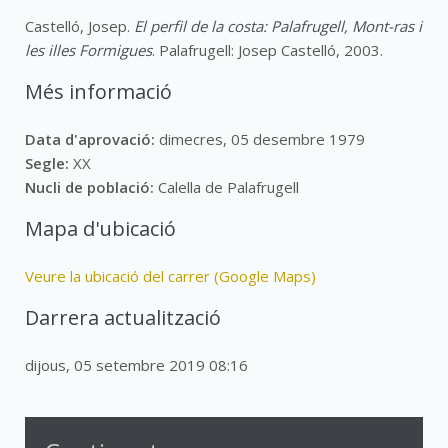
Castelló, Josep.
El perfil de la costa: Palafrugell, Mont-ras i
les illes Formigues
. Palafrugell: Josep Castelló, 2003.
Més informació
Data d'aprovació:
dimecres, 05 desembre 1979
Segle:
XX
Nucli de població:
Calella de Palafrugell
Mapa d'ubicació
Veure la ubicació del carrer (Google Maps)
Darrera actualització
dijous, 05 setembre 2019 08:16