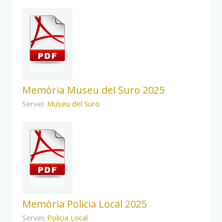
Memòria Museu del Suro 2025
Servei:
Museu del Suro
Memòria Policia Local 2025
Servei:
Policia Local