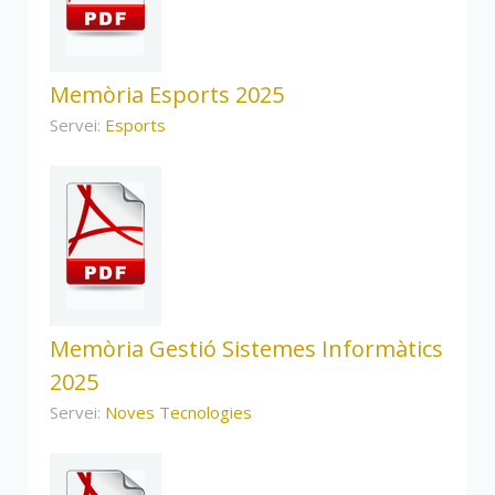
Memòria Esports 2025
Servei:
Esports
Memòria Gestió Sistemes Informàtics
2025
Servei:
Noves Tecnologies