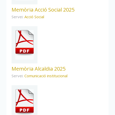
Memòria Acció Social 2025
Servei:
Acció Social
Memòria Alcaldia 2025
Servei:
Comunicació institucional