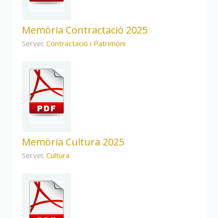
Memòria Contractació 2025
Servei:
Contractació i Patrimoni
Memòria Cultura 2025
Servei:
Cultura