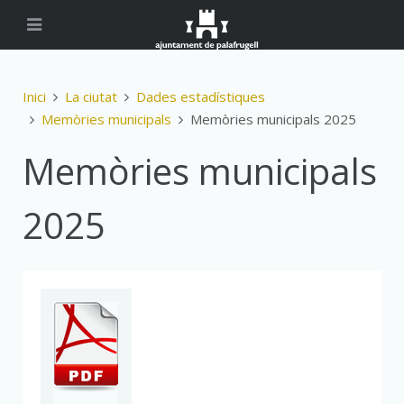
Inici
La ciutat
Dades estadístiques
Memòries municipals
Memòries municipals 2025
Memòries municipals
2025