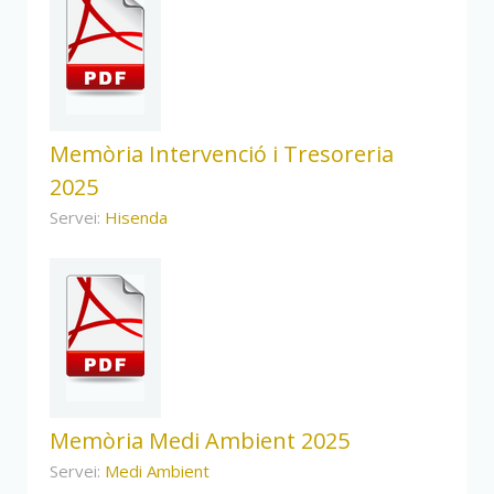
Memòria Intervenció i Tresoreria
2025
Servei:
Hisenda
Memòria Medi Ambient 2025
Servei:
Medi Ambient