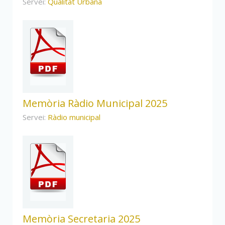
Servei:
Qualitat Urbana
Memòria Ràdio Municipal 2025
Servei:
Ràdio municipal
Memòria Secretaria 2025