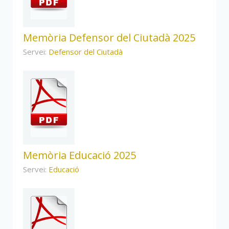
Memòria Defensor del Ciutadà 2025
Servei:
Defensor del Ciutadà
Memòria Educació 2025
Servei:
Educació