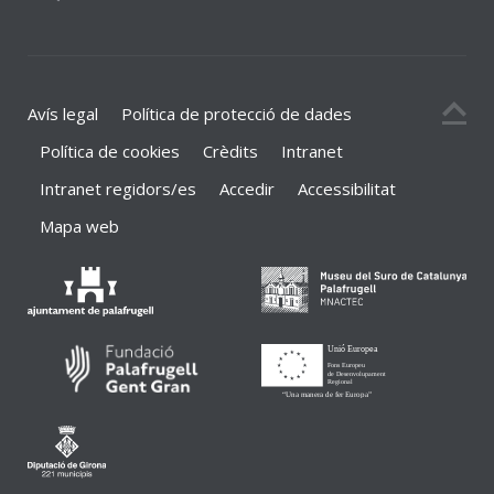
Avís legal
Política de protecció de dades
Política de cookies
Crèdits
Intranet
Intranet regidors/es
Accedir
Accessibilitat
Mapa web