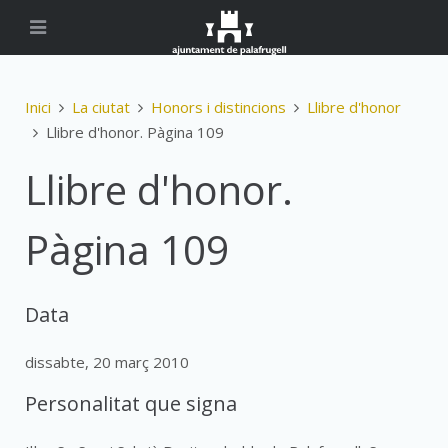
Inici
La ciutat
Honors i distincions
Llibre d'honor
Llibre d'honor. Pàgina 109
Llibre d'honor.
Pàgina 109
Data
dissabte, 20 març 2010
Personalitat que signa