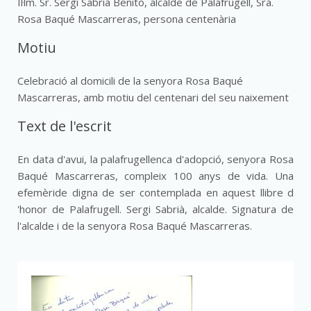
Il·lm. Sr. Sergi Sabrià Benito, alcalde de Palafrugell, Sra.
Rosa Baqué Mascarreras, persona centenària
Motiu
Celebració al domicili de la senyora Rosa Baqué
Mascarreras, amb motiu del centenari del seu naixement
Text de l'escrit
En data d'avui, la palafrugellenca d'adopció, senyora Rosa
Baqué Mascarreras, compleix 100 anys de vida. Una
efemèride digna de ser contemplada en aquest llibre d
'honor de Palafrugell. Sergi Sabrià, alcalde. Signatura de
l'alcalde i de la senyora Rosa Baqué Mascarreras.