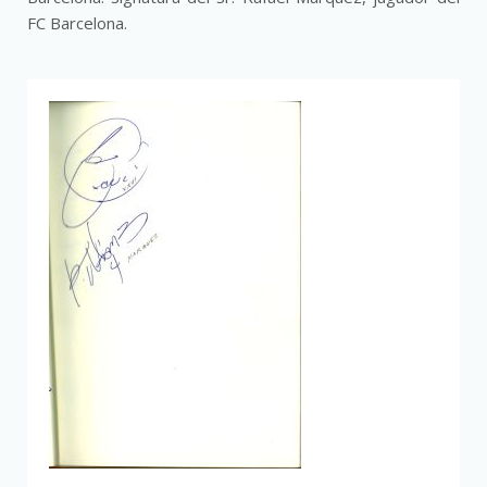
FC Barcelona.