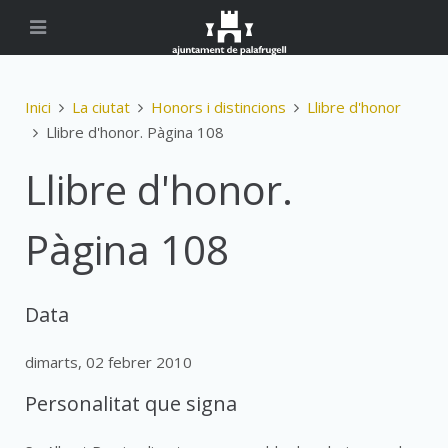
Inici
La ciutat
Honors i distincions
Llibre d'honor
Llibre d'honor. Pàgina 108
Llibre d'honor.
Pàgina 108
Data
dimarts, 02 febrer 2010
Personalitat que signa