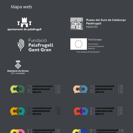
Mapa web