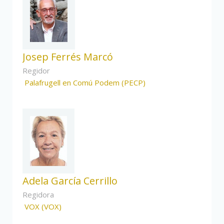
Josep Ferrés Marcó
Regidor
Palafrugell en Comú Podem (PECP)
Adela García Cerrillo
Regidora
VOX (VOX)