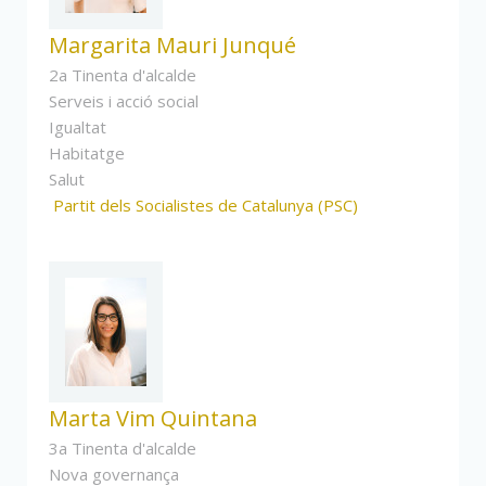
Margarita Mauri Junqué
2a Tinenta d'alcalde
Serveis i acció social
Igualtat
Habitatge
Salut
Partit dels Socialistes de Catalunya (PSC)
Marta Vim Quintana
3a Tinenta d'alcalde
Nova governança