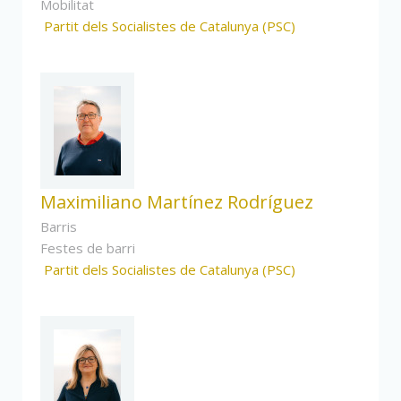
Mobilitat
Partit dels Socialistes de Catalunya (PSC)
Maximiliano Martínez Rodríguez
Barris
Festes de barri
Partit dels Socialistes de Catalunya (PSC)