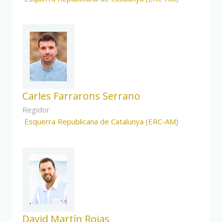
Carles Farrarons Serrano
Regidor
Esquerra Republicana de Catalunya (ERC-AM)
David Martín Rojas