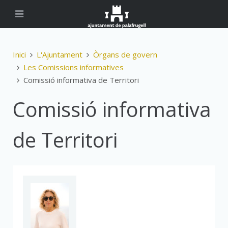
Inici
L'Ajuntament
Òrgans de govern
Les Comissions informatives
Comissió informativa de Territori
Comissió informativa
de Territori