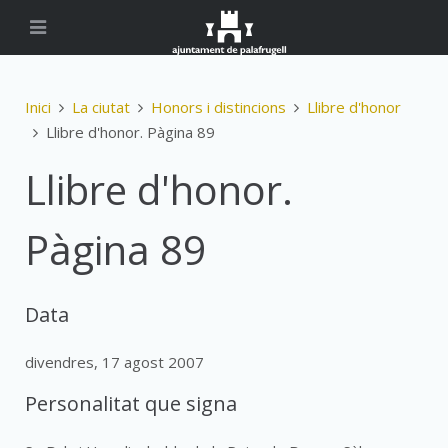
Inici
La ciutat
Honors i distincions
Llibre d'honor
Llibre d'honor. Pàgina 89
Llibre d'honor.
Pàgina 89
Data
divendres, 17 agost 2007
Personalitat que signa