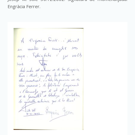
Engràcia Ferrer.