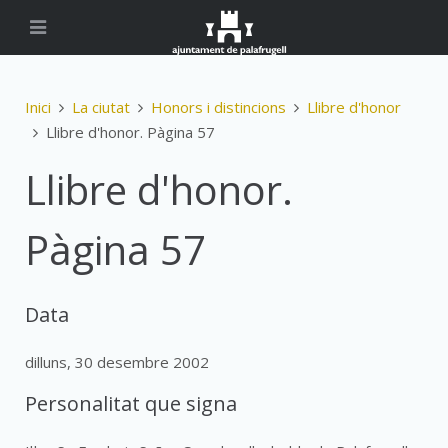
Inici
La ciutat
Honors i distincions
Llibre d'honor
Llibre d'honor. Pàgina 57
Llibre d'honor.
Pàgina 57
Data
dilluns, 30 desembre 2002
Personalitat que signa