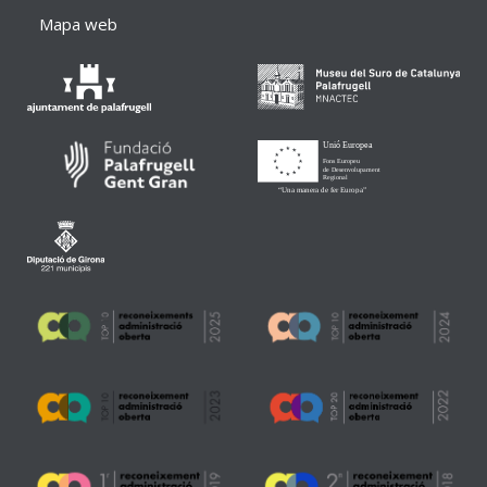
Mapa web