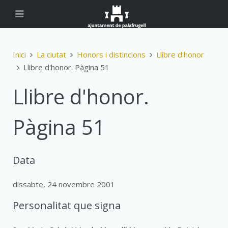
Inici
La ciutat
Honors i distincions
Llibre d'honor
Llibre d'honor. Pàgina 51
Llibre d'honor.
Pàgina 51
Data
dissabte, 24 novembre 2001
Personalitat que signa