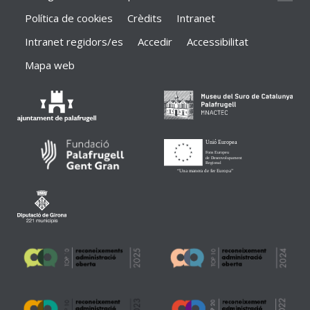
Política de cookies
Crèdits
Intranet
Intranet regidors/es
Accedir
Accessibilitat
Mapa web