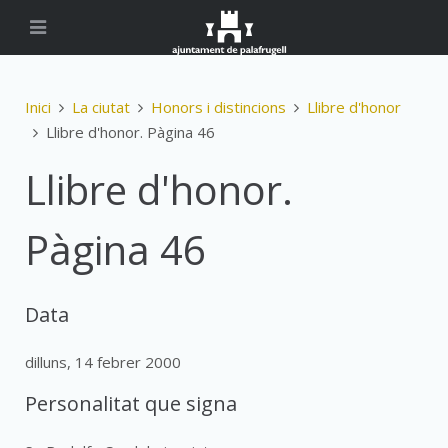
Inici
La ciutat
Honors i distincions
Llibre d'honor
Llibre d'honor. Pàgina 46
Llibre d'honor.
Pàgina 46
Data
dilluns, 14 febrer 2000
Personalitat que signa