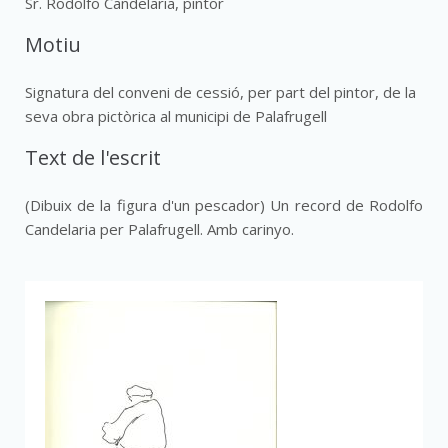
Sr. Rodolfo Candelaria, pintor
Motiu
Signatura del conveni de cessió, per part del pintor, de la
seva obra pictòrica al municipi de Palafrugell
Text de l'escrit
(Dibuix de la figura d'un pescador) Un record de Rodolfo
Candelaria per Palafrugell. Amb carinyo.