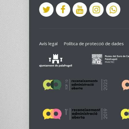
Avís legal
Política de protecció de dades