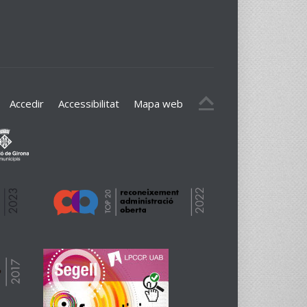
Accedir
Accessibilitat
Mapa web