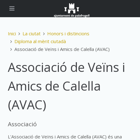
Inici
La ciutat
Honors i distincions
Diploma al mèrit ciutadà
Associació de Veïns i Amics de Calella (AVAC)
Associació de Veïns i
Amics de Calella
(AVAC)
Associació
L'Associació de Veïns i Amics de Calella (AVAC) és una