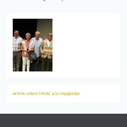
Article sobre l'AVAC a la Viquipèdia