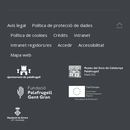
Avís legal
Política de protecció de dades
Política de cookies
Crèdits
Intranet
Intranet regidors/es
Accedir
Accessibilitat
Mapa web