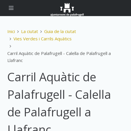
Inici
La ciutat
Guia de la ciutat
Vies Verdes i Carrils Aquàtics
Carril Aquàtic de Palafrugell - Calella de Palafrugell a
Llafranc
Carril Aquàtic de
Palafrugell - Calella
de Palafrugell a
Llafranc