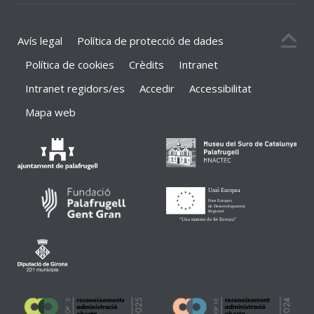
Avís legal
Política de protecció de dades
Política de cookies
Crèdits
Intranet
Intranet regidors/es
Accedir
Accessibilitat
Mapa web