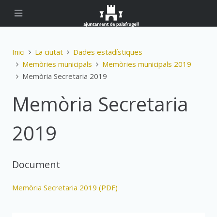
Inici
La ciutat
Dades estadístiques
Memòries municipals
Memòries municipals 2019
Memòria Secretaria 2019
Memòria Secretaria
2019
Document
Memòria Secretaria 2019 (PDF)