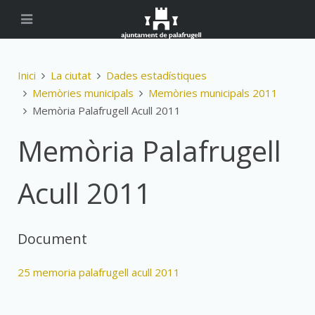
Inici
La ciutat
Dades estadístiques
Memòries municipals
Memòries municipals 2011
Memòria Palafrugell Acull 2011
Memòria Palafrugell
Acull 2011
Document
25 memoria palafrugell acull 2011